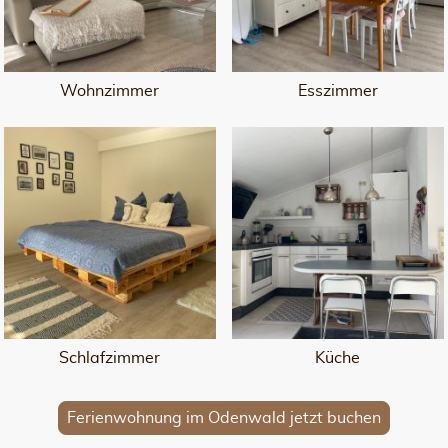
Wohnzimmer
Esszimmer
Schlafzimmer
Küche
Ferienwohnung im Odenwald jetzt buchen