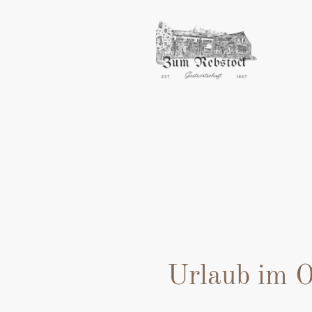
Urlaub im 