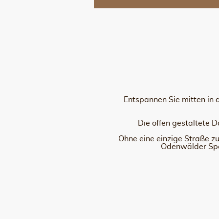
Entspannen Sie mitten in
Die offen gestaltete 
Ohne eine einzige Straße z
Odenwälder Spez