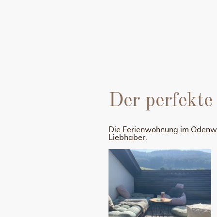
Der perfekte
Die Ferienwohnung im Odenwal
Liebhaber.