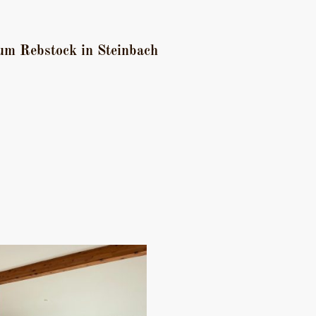
m Rebstock in Steinbach