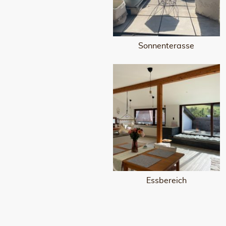
Sonnenterasse
Essbereich